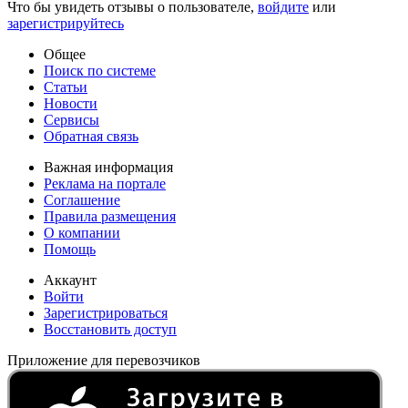
Что бы увидеть отзывы о пользователе,
войдите
или
зарегистрируйтесь
Общее
Поиск по системе
Статьи
Новости
Сервисы
Обратная связь
Важная информация
Реклама на портале
Соглашение
Правила размещения
О компании
Помощь
Аккаунт
Войти
Зарегистрироваться
Восстановить доступ
Приложение для перевозчиков