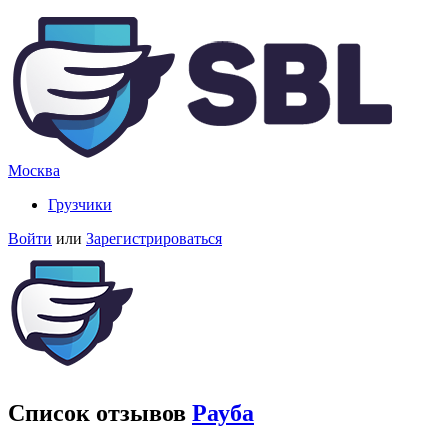
Москва
Грузчики
Войти
или
Зарегистрироваться
Список отзывов
Рауба