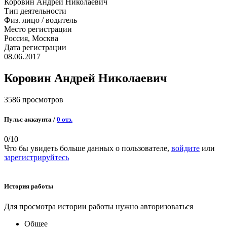
Коровин Андрей Николаевич
Тип деятельности
Физ. лицо / водитель
Место регистрации
Россия, Москва
Дата регистрации
08.06.2017
Коровин Андрей Николаевич
3586 просмотров
Пульс аккаунта /
0 отз.
0
/10
Что бы увидеть больше данных о пользователе,
войдите
или
зарегистрируйтесь
История работы
Для просмотра истории работы нужно авторизоваться
Общее