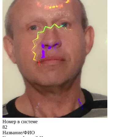
Номер в системе
82
Название/ФИО