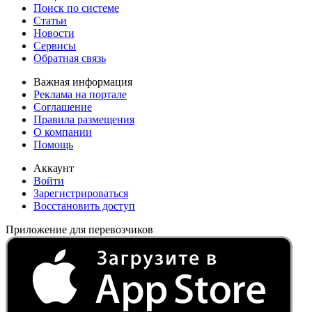
Поиск по системе
Статьи
Новости
Сервисы
Обратная связь
Важная информация
Реклама на портале
Соглашение
Правила размещения
О компании
Помощь
Аккаунт
Войти
Зарегистрироваться
Восстановить доступ
Приложение для перевозчиков