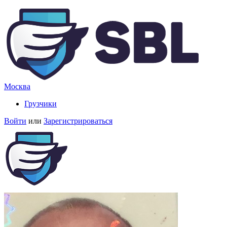
Москва
Грузчики
Войти
или
Зарегистрироваться