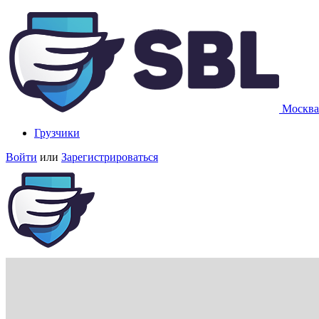
Москва
Грузчики
Войти
или
Зарегистрироваться