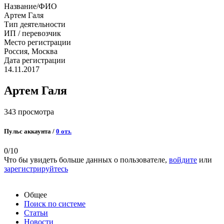
Название/ФИО
Артем Галя
Тип деятельности
ИП / перевозчик
Место регистрации
Россия, Москва
Дата регистрации
14.11.2017
Артем Галя
343 просмотра
Пульс аккаунта /
0 отз.
0
/10
Что бы увидеть больше данных о пользователе,
войдите
или
зарегистрируйтесь
Общее
Поиск по системе
Статьи
Новости