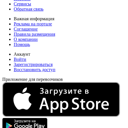
Сервисы
Обратная связь
Важная информация
Реклама на портале
Соглашение
Правила размещения
О компании
Помощь
Аккаунт
Войти
Зарегистрироваться
Восстановить доступ
Приложение для перевозчиков