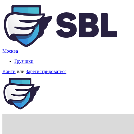
Москва
Грузчики
Войти
или
Зарегистрироваться