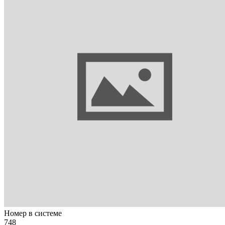
Номер в системе
748