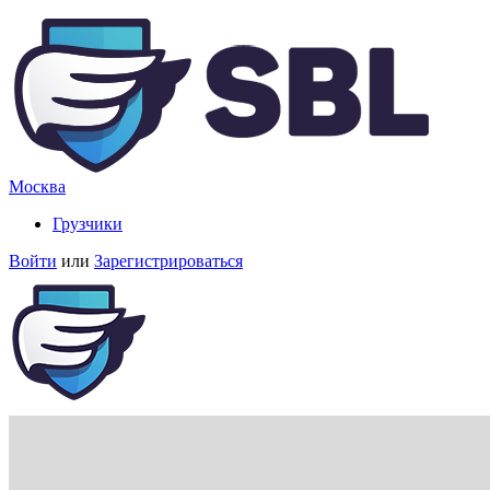
Москва
Грузчики
Войти
или
Зарегистрироваться