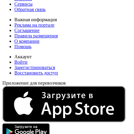
Сервисы
Обратная связь
Важная информация
Реклама на портале
Соглашение
Правила размещения
О компании
Помощь
Аккаунт
Войти
Зарегистрироваться
Восстановить доступ
Приложение для перевозчиков