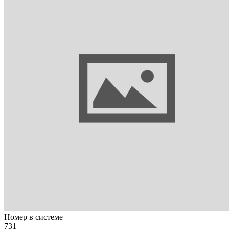
Номер в системе
731