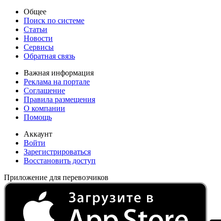
Общее
Поиск по системе
Статьи
Новости
Сервисы
Обратная связь
Важная информация
Реклама на портале
Соглашение
Правила размещения
О компании
Помощь
Аккаунт
Войти
Зарегистрироваться
Восстановить доступ
Приложение для перевозчиков