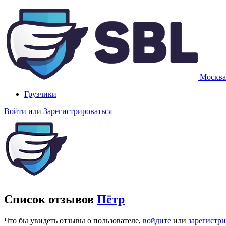
Москва
Грузчики
Войти
или
Зарегистрироваться
Список отзывов
Пётр
Что бы увидеть отзывы о пользователе,
войдите
или
зарегистр