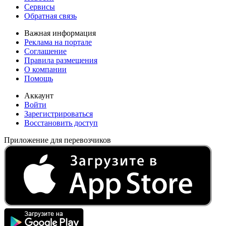
Сервисы
Обратная связь
Важная информация
Реклама на портале
Соглашение
Правила размещения
О компании
Помощь
Аккаунт
Войти
Зарегистрироваться
Восстановить доступ
Приложение для перевозчиков