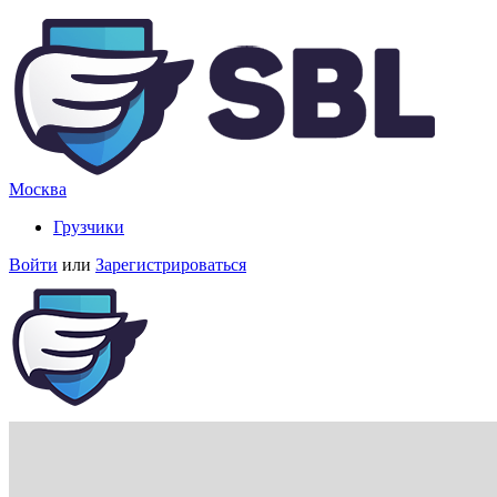
Москва
Грузчики
Войти
или
Зарегистрироваться