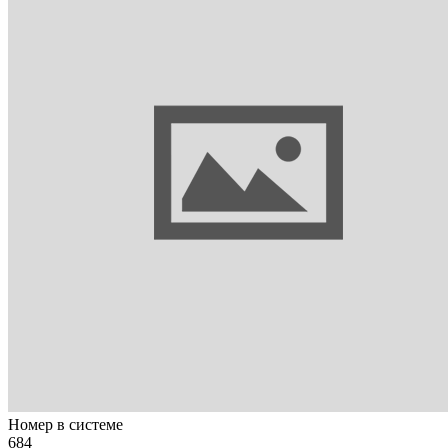
Номер в системе
684