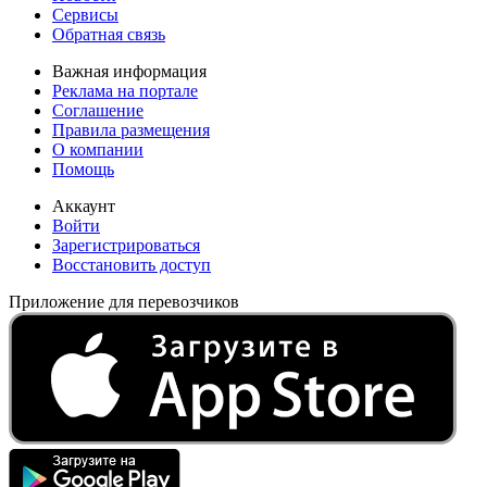
Сервисы
Обратная связь
Важная информация
Реклама на портале
Соглашение
Правила размещения
О компании
Помощь
Аккаунт
Войти
Зарегистрироваться
Восстановить доступ
Приложение для перевозчиков