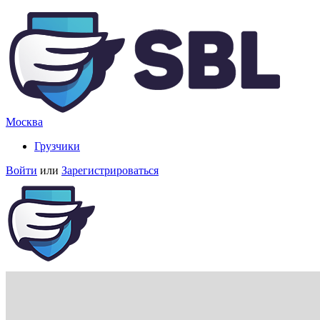
Москва
Грузчики
Войти
или
Зарегистрироваться