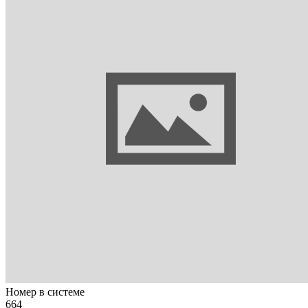
Номер в системе
664