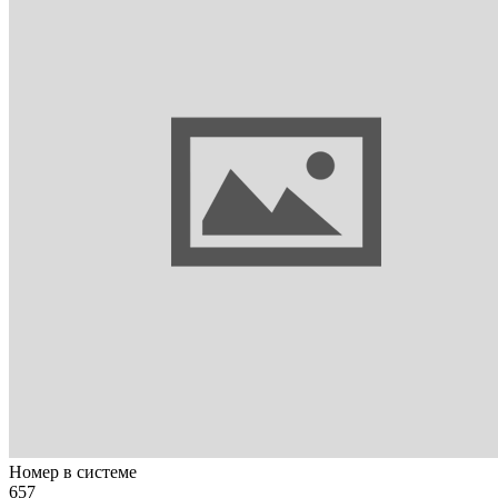
Номер в системе
657