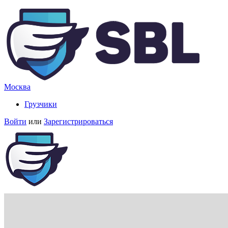
Москва
Грузчики
Войти
или
Зарегистрироваться