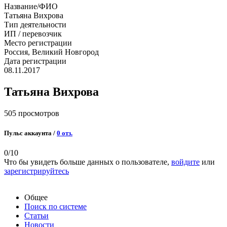
Название/ФИО
Татьяна Вихрова
Тип деятельности
ИП / перевозчик
Место регистрации
Россия, Великий Новгород
Дата регистрации
08.11.2017
Татьяна Вихрова
505 просмотров
Пульс аккаунта /
0 отз.
0
/10
Что бы увидеть больше данных о пользователе,
войдите
или
зарегистрируйтесь
Общее
Поиск по системе
Статьи
Новости