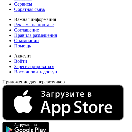
Сервисы
Обратная связь
Важная информация
Реклама на портале
Соглашение
Правила размещения
О компании
Помощь
Аккаунт
Войти
Зарегистрироваться
Восстановить доступ
Приложение для перевозчиков