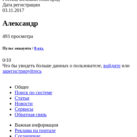
Дата регистрации
03.11.2017
Александр
493 просмотра
Пульс аккаунта /
0 отз.
0
/10
Что бы увидеть больше данных о пользователе,
войдите
или
зарегистрируйтесь
Общее
Поиск по системе
Статьи
Новости
Сервисы
Обратная связь
Важная информация
Реклама на портале
Соглашение