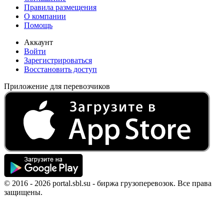
Правила размещения
О компании
Помощь
Аккаунт
Войти
Зарегистрироваться
Восстановить доступ
Приложение для перевозчиков
© 2016 - 2026 portal.sbl.su - биржа грузоперевозок. Все права
защищены.