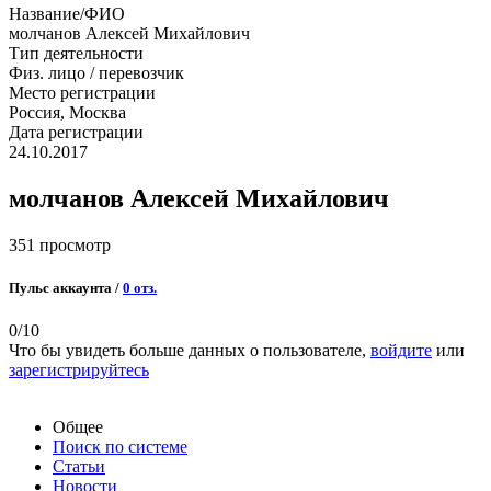
Название/ФИО
молчанов Алексей Михайлович
Тип деятельности
Физ. лицо / перевозчик
Место регистрации
Россия, Москва
Дата регистрации
24.10.2017
молчанов Алексей Михайлович
351 просмотр
Пульс аккаунта /
0 отз.
0
/10
Что бы увидеть больше данных о пользователе,
войдите
или
зарегистрируйтесь
Общее
Поиск по системе
Статьи
Новости