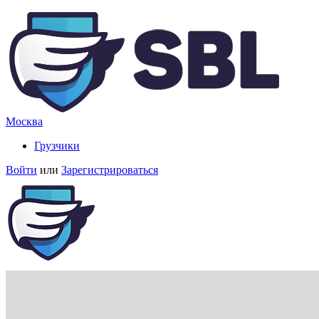
Москва
Грузчики
Войти
или
Зарегистрироваться