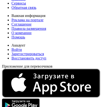
Сервисы
Обратная связь
Важная информация
Реклама на портале
Соглашение
Правила размещения
О компании
Помощь
Аккаунт
Войти
Зарегистрироваться
Восстановить доступ
Приложение для перевозчиков