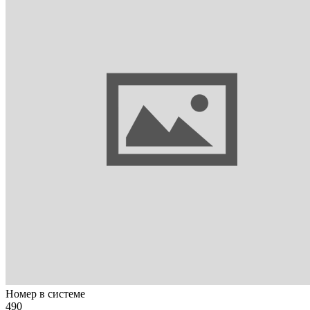
Номер в системе
490