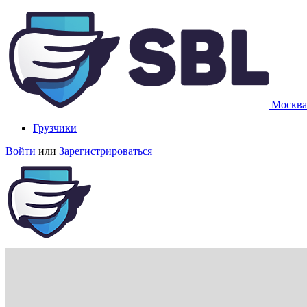
Москва
Грузчики
Войти
или
Зарегистрироваться