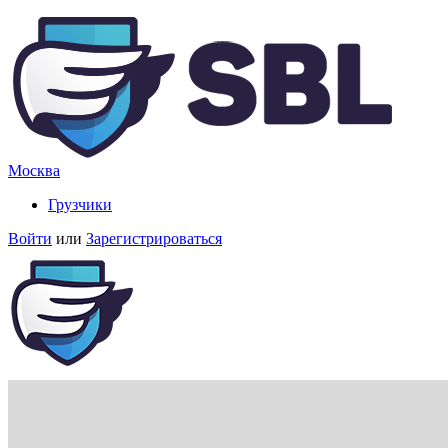
Москва
Грузчики
Войти
или
Зарегистрироваться