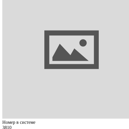
Номер в системе
3810