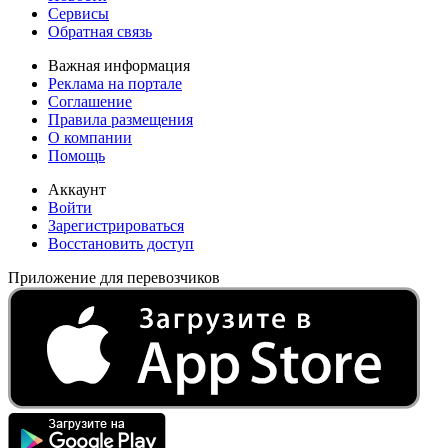
Сервисы
Обратная связь
Важная информация
Реклама на портале
Соглашение
Правила размещения
О компании
Помощь
Аккаунт
Войти
Зарегистрироваться
Восстановить доступ
Приложение для перевозчиков