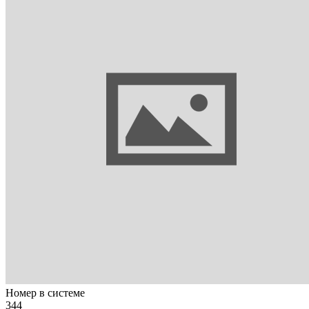
Номер в системе
344