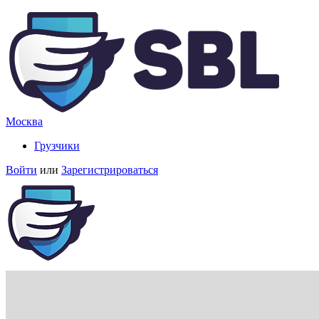
Москва
Грузчики
Войти
или
Зарегистрироваться