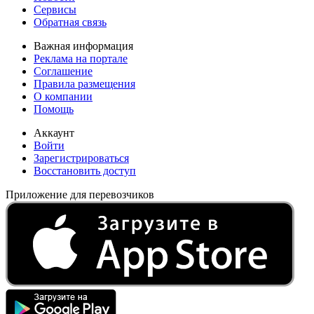
Сервисы
Обратная связь
Важная информация
Реклама на портале
Соглашение
Правила размещения
О компании
Помощь
Аккаунт
Войти
Зарегистрироваться
Восстановить доступ
Приложение для перевозчиков