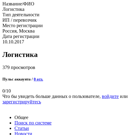
Название/ФИО
Логистика
Тип деятельности
ИП / перевозчик
Место регистрации
Россия, Москва
Дата регистрации
10.10.2017
Логистика
379 просмотров
Пульс аккаунта /
0 отз.
0
/10
Что бы увидеть больше данных о пользователе,
войдите
или
зарегистрируйтесь
Общее
Поиск по системе
Статьи
Новости