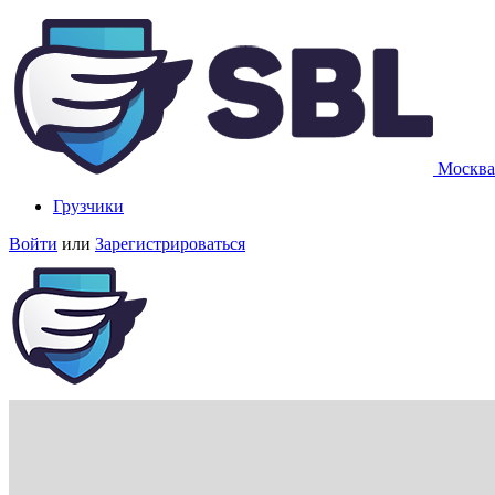
Москва
Грузчики
Войти
или
Зарегистрироваться