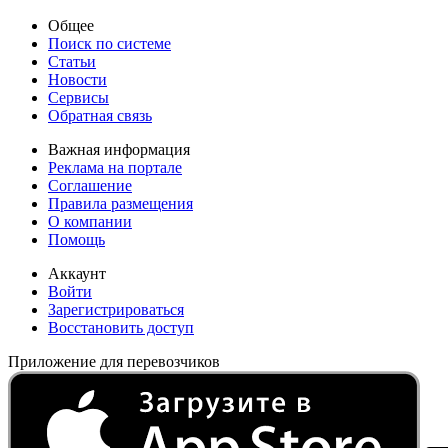
Общее
Поиск по системе
Статьи
Новости
Сервисы
Обратная связь
Важная информация
Реклама на портале
Соглашение
Правила размещения
О компании
Помощь
Аккаунт
Войти
Зарегистрироваться
Восстановить доступ
Приложение для перевозчиков