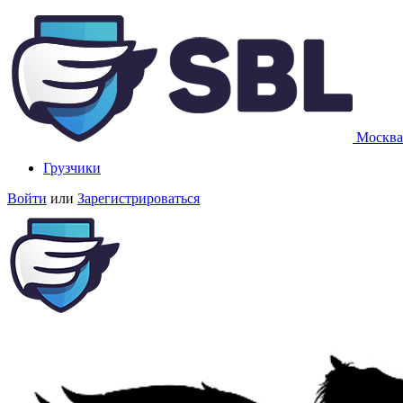
Москва
Грузчики
Войти
или
Зарегистрироваться