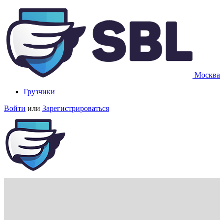
Москва
Грузчики
Войти
или
Зарегистрироваться